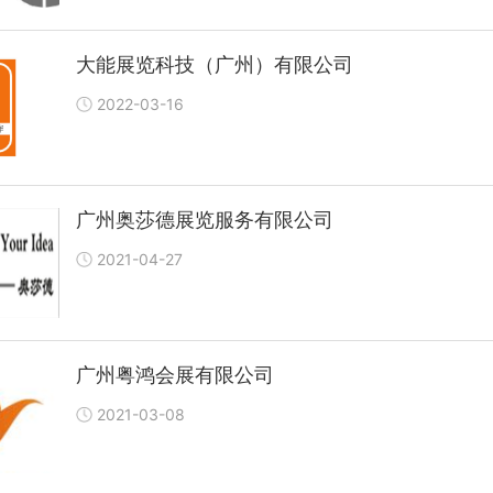
大能展览科技（广州）有限公司
2022-03-16
广州奥莎德展览服务有限公司
2021-04-27
广州粤鸿会展有限公司
2021-03-08