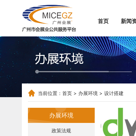
首页
新闻
当前位置：
首页
>
办展环境
> 设计搭建
办展环境
政策法规