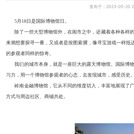
发布于：2023-05-20 22
5月18日是国际博物馆日。
除了一些大型博物馆外，在闹市之中，还藏着各种各样的
来潮想要探寻一番，又或者是按图索骥，像寻宝游戏一样抵达
的参观者同样的惊奇。
我们的城市本身，就是一座巨大的露天博物馆。国际博物
习力，用一个博物馆参观者的心态，去发现城市，感受历史
岭南金融博物馆，
它从不同的维度切入，
丰富地展现了
方式
与周边社区、商铺共处。