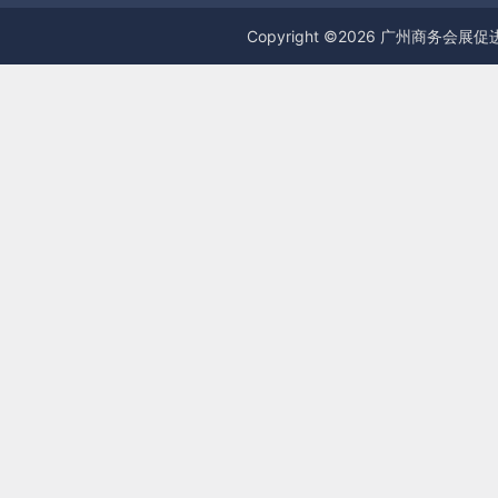
Copyright ©
2026
广州商务会展促进服务中