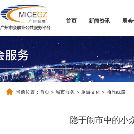
首页
新闻资讯
展会
当前位置：
首页
>
城市服务
>
旅游文化
> 商旅线路
隐于闹市中的小