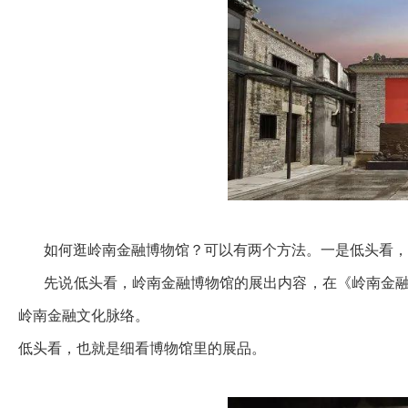
如何逛岭南金融博物馆？可以有两个方法。一是低头看，
先说低头看，岭南金融博物馆的展出内容，在《岭南金融
岭南金融文化脉络。
低头看，也就是细看博物馆里的展品。