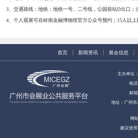
3、交通路线：
地铁：地铁一号、二号线，公园前站D出口；
4、个人观展可在岭南金融博物馆官方公众号预约；15人以上团队
首页
|
新闻资讯
|
展会信息
|
主办单位
电话：
邮箱
地址：广州市
网站
建议使用1