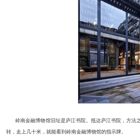
岭南金融博物馆旧址是庐江书院。抵达庐江书院，方法之
转，走上几十米，就能看到岭南金融博物馆的指示牌。