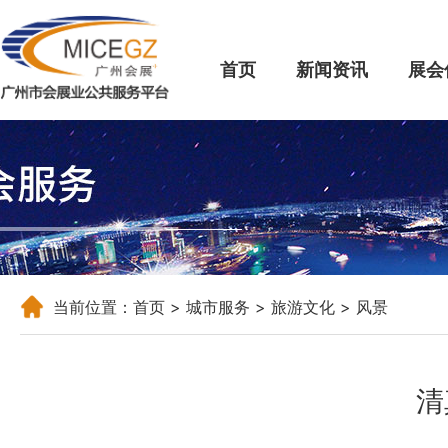
首页
新闻资讯
展会
当前位置：
首页
>
城市服务
>
旅游文化
> 风景
清