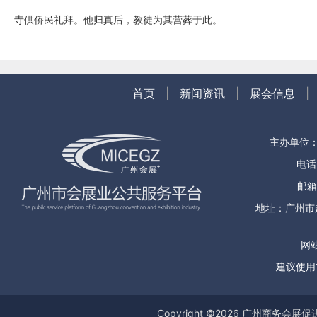
寺供侨民礼拜。他归真后，教徒为其营葬于此。
首页
|
新闻资讯
|
展会信息
|
主办单位
电话：
邮箱
地址：广州市
网站
建议使用1
Copyright ©
2026
广州商务会展促进服务中