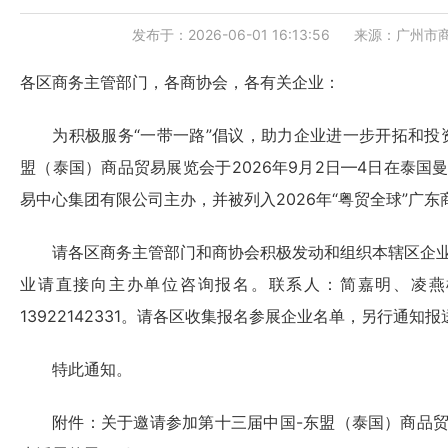
发布于：2026-06-01 16:13:56
来源：广州市
各区商务主管部门，各商协会，各有关企业：
为积极服务“一带一路”倡议，助力企业进一步开拓和投资
盟（泰国）商品贸易展览会于2026年9月2日—4日在泰国
易中心集团有限公司主办，并被列入2026年“粤贸全球”广
请各区商务主管部门和商协会积极发动和组织本辖区企业
业请直接向主办单位咨询报名。联系人：简嘉明、凌燕柱，电
13922142331。请各区收集报名参展企业名单，另行通知报
特此通知。
附件：
关于邀请参加第十三届中国-东盟（泰国）商品