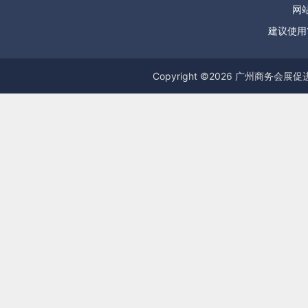
网站
建议使用1
Copyright ©
2026
广州商务会展促进服务中