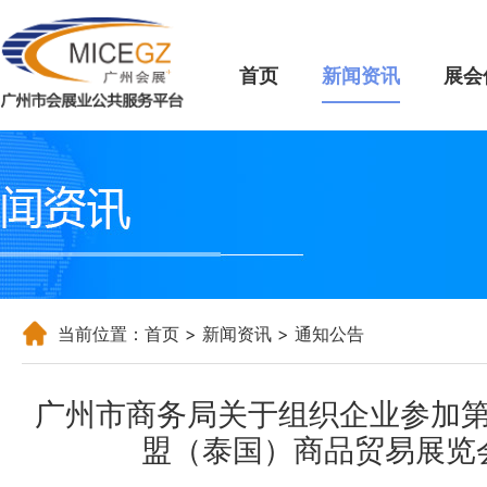
首页
新闻资讯
展会
当前位置：
首页
>
新闻资讯
> 通知公告
广州市商务局关于组织企业参加
盟（泰国）商品贸易展览