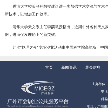
香港大学校长张翔教授建议进一步加强学术交流与学术合
新技术，以增加工作效率。
清华大学天文系主任李菂教授指出，近期中外各种天文实
据，进而促发理论上的新突破。
此次“物理之夜”专场沙龙活动由中国科学院高能所、中国
首页
|
新闻资讯
|
展会信息
|
主办单位
电话：
邮箱
地址：广州市