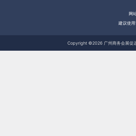
网站
建议使用1
Copyright ©
2026
广州商务会展促进服务中