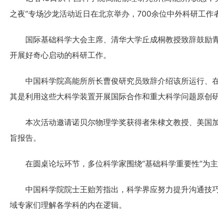
之夜”专场沙龙活动近日在北京举办，700余位中外科研工作
国际基础科学大会主席、清华大学丘成桐教授致辞鼓励青
开展好奇心启动的科研工作。
中国科学院高能所所长曹俊研究员致辞介绍该所运行、在
其是利用这些大科学装置开展国际合作和重大科学问题原创
本次活动邀请诺贝尔物理学奖获得者朱棣文教授、美国加
旨报告。
在圆桌论坛环节，多位科学家围绕“基础科学重要性”为主
中国科学院院士王贻芳指出，科学界应努力提升沟通技巧
域专家们理解各学科的内在逻辑。