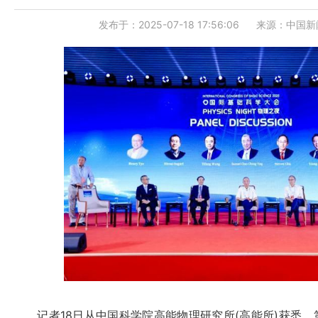
发布于：2025-07-18 17:56:06
来源：中国新
记者18日从中国科学院高能物理研究所(高能所)获悉，