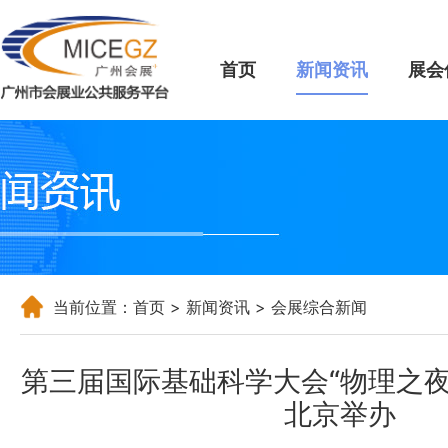
首页
新闻资讯
展会
当前位置：
首页
>
新闻资讯
> 会展综合新闻
第三届国际基础科学大会“物理之夜
北京举办