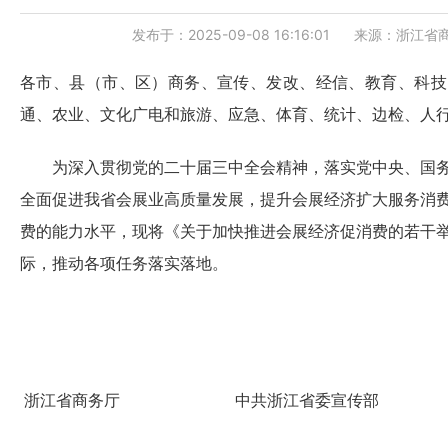
发布于：2025-09-08 16:16:01
来源：浙江省
各市、县（市、区）商务、宣传、发改、经信、教育、科技
通、农业、文化广电和旅游、应急、体育、统计、边检、人
为深入贯彻党的二十届三中全会精神，落实党中央、国务
全面促进我省会展业高质量发展，提升会展经济扩大服务消
费的能力水平，现将《关于加快推进会展经济促消费的若干
际，推动各项任务落实落地。
浙江省商务厅 中共浙江省委宣传部 浙