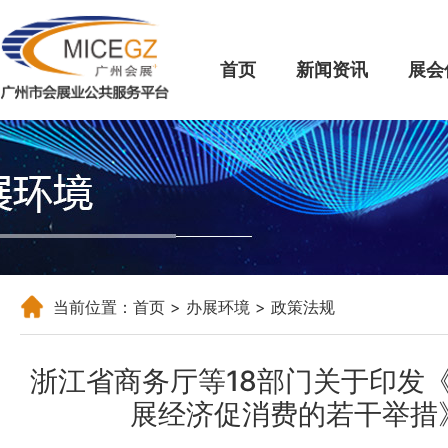
首页
新闻资讯
展会
当前位置：
首页
>
办展环境
> 政策法规
浙江省商务厅等18部门关于印发
展经济促消费的若干举措