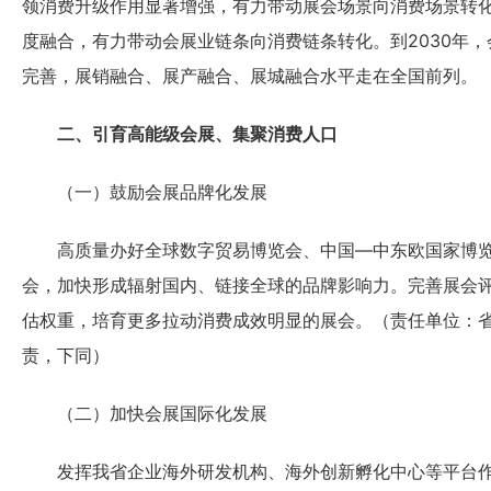
领消费升级作用显著增强，有力带动展会场景向消费场景转
度融合，有力带动会展业链条向消费链条转化。到2030年
完善，展销融合、展产融合、展城融合水平走在全国前列。
二、引育高能级会展、集聚消费人口
（一）鼓励会展品牌化发展
高质量办好全球数字贸易博览会、中国—中东欧国家博览
会，加快形成辐射国内、链接全球的品牌影响力。完善展会
估权重，培育更多拉动消费成效明显的展会。（责任单位：
责，下同）
（二）加快会展国际化发展
发挥我省企业海外研发机构、海外创新孵化中心等平台作