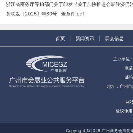
浙江省商务厅等18部门关于印发《关于加快推进会展经济促
务联发〔2025〕年80号--盖章件.pdf
首页
|
新闻资讯
|
展会信息
|
主办单位
电话：
邮箱
地址：广州市
网站
建议使用1
Copyright ©
2026
广州商务会展促进服务中