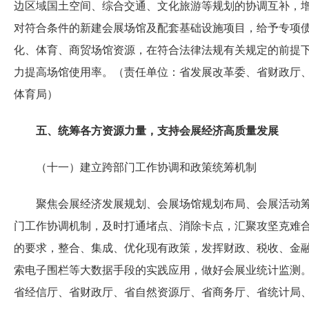
边区域国土空间、综合交通、文化旅游等规划的协调互补，
对符合条件的新建会展场馆及配套基础设施项目，给予专项
化、体育、商贸场馆资源，在符合法律法规有关规定的前提
力提高场馆使用率。（责任单位：省发展改革委、省财政厅
体育局）
五、统筹各方资源力量，支持会展经济高质量发展
（十一）建立跨部门工作协调和政策统筹机制
聚焦会展经济发展规划、会展场馆规划布局、会展活动筹
门工作协调机制，及时打通堵点、消除卡点，汇聚攻坚克难
的要求，整合、集成、优化现有政策，发挥财政、税收、金
索电子围栏等大数据手段的实践应用，做好会展业统计监测
省经信厅、省财政厅、省自然资源厅、省商务厅、省统计局