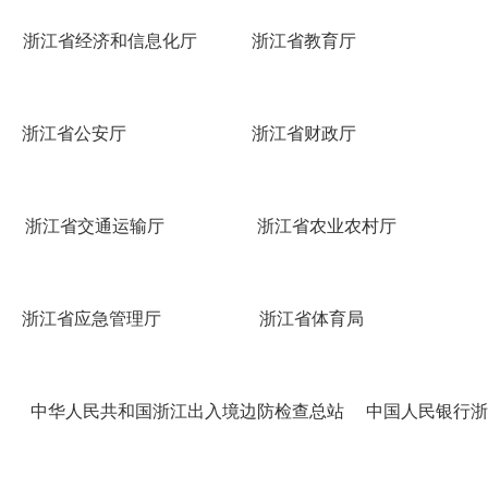
浙江省经济和信息化厅 浙江省教育厅
浙江省公安厅 浙江省财政厅 
浙江省交通运输厅 浙江省农业农村厅 浙
浙江省应急管理厅 浙江省体育
中华人民共和国浙江出入境边防检查总站 中国人民银行