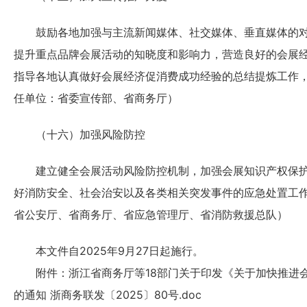
鼓励各地加强与主流新闻媒体、社交媒体、垂直媒体的对
提升重点品牌会展活动的知晓度和影响力，营造良好的会展
指导各地认真做好会展经济促消费成功经验的总结提炼工作
任单位：省委宣传部、省商务厅）
（十六）加强风险防控
建立健全会展活动风险防控机制，加强会展知识产权保护
好消防安全、社会治安以及各类相关突发事件的应急处置工
省公安厅、省商务厅、省应急管理厅、省消防救援总队）
本文件自2025年9月27日起施行。
附件：
浙江省商务厅等18部门关于印发《关于加快推进
的通知 浙商务联发〔2025〕80号.doc