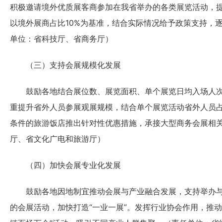
积极邀请境外优质展客商参加在我省举办的各类展览活动，
以境外展商占比10%为基准，结合实际情况给予政策支持，
单位：省科技厅、省商务厅）
（三）支持会展规模化发展
鼓励各地结合展位数、展览面积、单个展览日均入场人次
重提升省外人员参展观展规模，结合单个展览活动省外人员
条件的旅游饭店推出针对性优惠措施，承接大型商务会展相
厅、省文化广电和旅游厅）
（四）加快会展专业化发展
鼓励各地因地制宜推动会展与产业融合发展，支持举办与
的会展活动，加快打造“一业一展”。发挥行业协会作用，推动