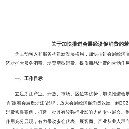
关于加快推进会展经济促消费的若
为主动融入和服务构建新发展格局，加快推进会展经济高
济对扩大服务消费、培育新型消费、提质商品消费的带动作
一、工作目标
立足浙江产业、开放、市场、区位等优势，加快推进会展
响“跟着会展逛浙江”品牌，放大会展经济促消费效应。到20
消费实践案例，打造一批具有较强行业影响力的专业展会。到
作用充分显现，有力带动参会代表、展客商、产业从业人群