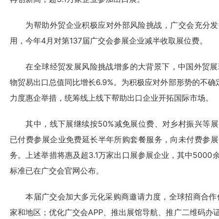
为帮助外贸企业积极应对外部风险挑战，广交会充分发
用，今年4月对第137届广交会参展企业减半收取展位费。
在全球经贸发展风险挑战增多的大背景下，中国外贸展现
物贸易出口总值同比增长6.9%。为积极应对外部形势的不确
力度惠企举措，统筹线上线下帮助出口企业开拓国际市场。
其中，线下展继续按50%减免展位费、对乡村振兴等展
已付费参展企业免费延长半年所购套餐服务，向未付费参展
务。上述举措将惠及超3.1万家出口展参展企业，其中500
标准已在广交会官网公布。
本届广交会加大多元化采购商邀请力度，全球招商合作伙伴
家和地区；优化广交会APP、推出展馆导航、推广二维码办