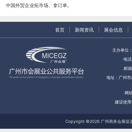
中国外贸企业拓市场、拿订单。
首页
|
新闻资讯
|
展会信息
|
主办单位
电话：
邮箱
地址：广州市
网站
建议使用1
Copyright ©
2026
广州商务会展促进服务中