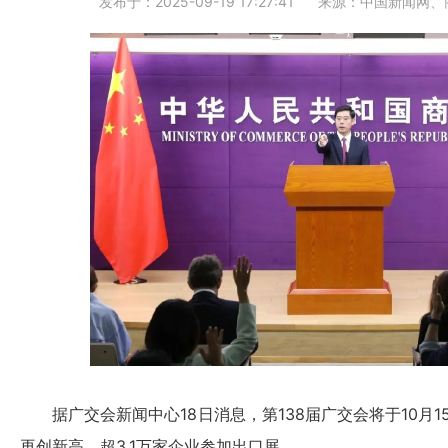
发布于：2025-09-19 17:27:41
来源：中国新闻网、
据广交会新闻中心18日消息，第138届广交会将于10月1
再创新高，超3.1万家企业参加出口展。